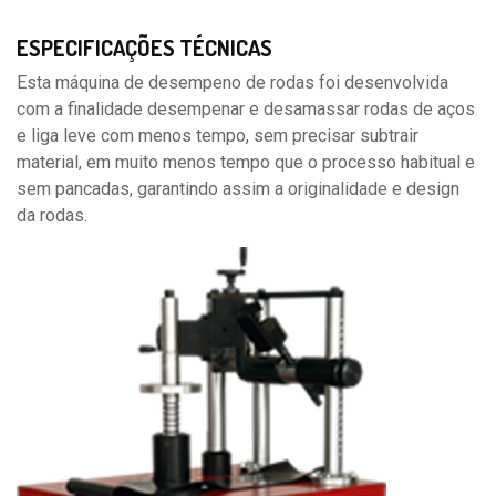
ESPECIFICAÇÕES TÉCNICAS
Esta máquina de desempeno de rodas foi desenvolvida
com a finalidade desempenar e desamassar rodas de aços
e liga leve com menos tempo, sem precisar subtrair
material, em muito menos tempo que o processo habitual e
sem pancadas, garantindo assim a originalidade e design
da rodas.