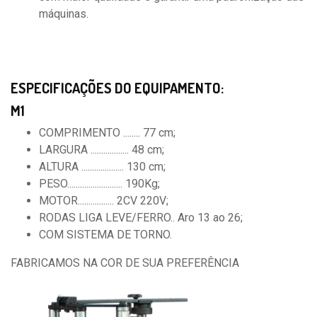
máquinas.
ESPECIFICAÇÕES DO EQUIPAMENTO:
M1
COMPRIMENTO ........ 77 cm;
LARGURA .................. 48 cm;
ALTURA .................... 130 cm;
PESO.......................... 190Kg;
MOTOR................. 2CV 220V;
RODAS LIGA LEVE/FERRO.. Aro 13 ao 26;
COM SISTEMA DE TORNO.
FABRICAMOS NA COR DE SUA PREFERÊNCIA