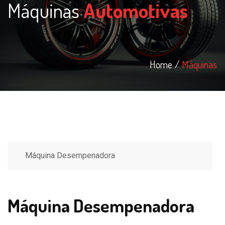
Máquinas
Automotivas
Home
Máquinas
Máquina Desempenadora
Máquina Desempenadora