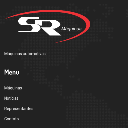
Máquinas automotivas
Menu
Máquinas
Notícias
Representantes
Contato