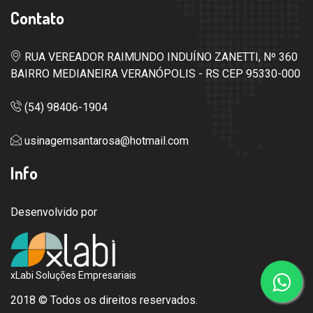
Contato
RUA VEREADOR RAIMUNDO INDUÍNO ZANETTI, Nº 360
BAIRRO MEDIANEIRA
VERANÓPOLIS - RS
CEP 95330-000
(54) 98406-1904
usinagemsantarosa@hotmail.com
Info
Desenvolvido por
xLabi Soluções Empresariais
2018 © Todos os direitos reservados.