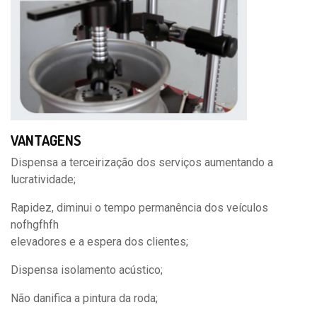
VANTAGENS
Dispensa a terceirização dos serviços aumentando a
lucratividade;
Rapidez, diminui o tempo permanência dos veículos
nofhgfhfh
elevadores e a espera dos clientes;
Dispensa isolamento acústico;
Não danifica a pintura da roda;