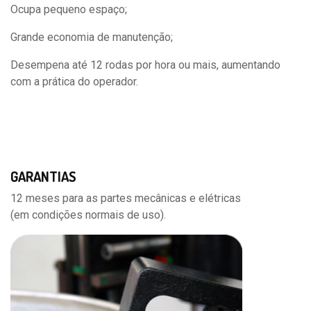
Ocupa pequeno espaço;
Grande economia de manutenção;
Desempena até 12 rodas por hora ou mais, aumentando
com a prática do operador.
GARANTIAS
12 meses para as partes mecânicas e elétricas
(em condições normais de uso).