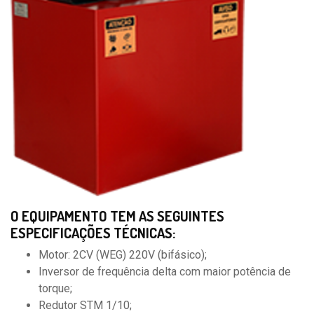
O EQUIPAMENTO TEM AS SEGUINTES
ESPECIFICAÇÕES TÉCNICAS:
Motor: 2CV (WEG) 220V (bifásico);
Inversor de frequência delta com maior potência de
torque;
Redutor STM 1/10;